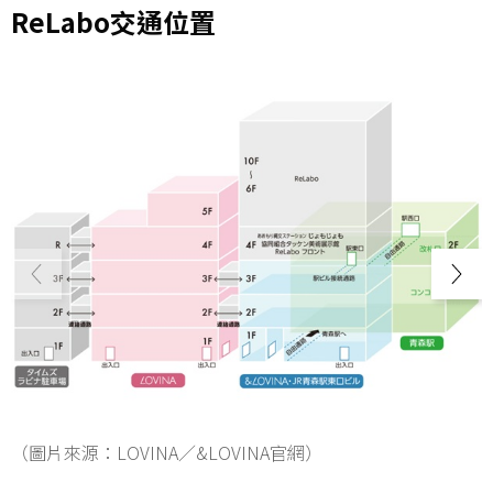
ReLabo交通位置
（圖片來源：LOVINA／&LOVINA官網）