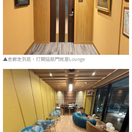
▲走廊走到底，打開這扇門就是Lounge