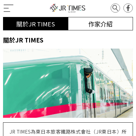
關於JR TIMES
作家介紹
關於JR TIMES
JR TIMES為東日本旅客鐵路株式會社（JR東日本）所