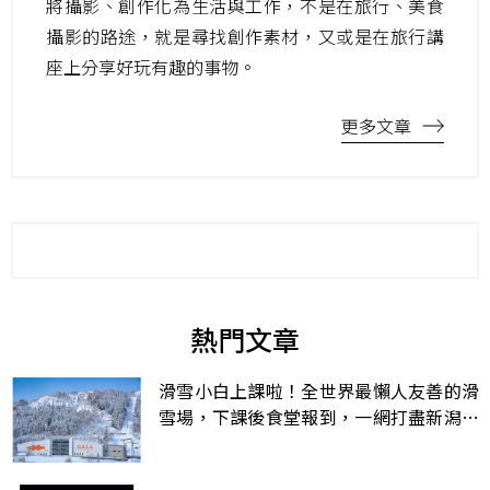
將攝影、創作化為生活與工作，不是在旅行、美食
攝影的路途，就是尋找創作素材，又或是在旅行講
座上分享好玩有趣的事物。
更多文章
熱門文章
滑雪小白上課啦！全世界最懶人友善的滑
雪場，下課後食堂報到，一網打盡新潟縣
的在地美食