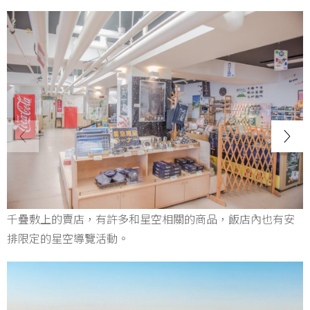
千疊敷上的賣店，有許多和星空相關的商品，飯店內也有安
排限定的星空導覽活動。