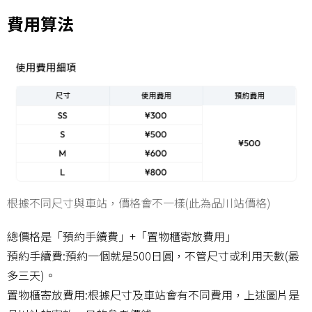
費用算法
根據不同尺寸與車站，價格會不一樣(此為品川站價格)
總價格是「預約手續費」+「置物櫃寄放費用」
預約手續費:預約一個就是500日圓，不管尺寸或利用天數(最
多三天)。
置物櫃寄放費用:根據尺寸及車站會有不同費用，上述圖片是