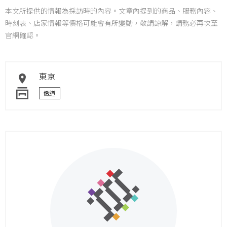
本文所提供的情報為採訪時的內容。文章內提到的商品、服務內容、
時刻表、店家情報等價格可能會有所變動，敬請諒解，請務必再次至
官網確認。
東京
鐵道