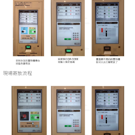
現場寄放流程