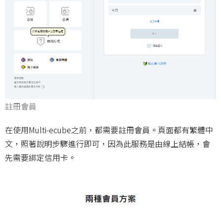
註冊會員
在使用Multi-ecube之前，都需要註冊會員。頁面都有繁體中
文，照著說明步驟進行即可，因為此服務是由線上結帳，會
先需要綁定信用卡。