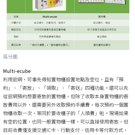
區分圖
Multi-ecube
利用官網，可事先得知置物櫃設置地點及空位，且有「預
約」、「寄放」、「領取」、「寄送」四種功能。還可以先
從官網預約想要寄放的置物櫃，但除了收取本身置物櫃的寄
放費用以外，還需要另外收取預約手續費，每次預約一個置
物櫃收取一次，等同於要收櫃子的「人頭費」啦。現場如果
有空的位置，也同一般置物櫃一樣，可以直接使用寄放，但
目前收費僅支援交通IC卡、行動支付、信用卡等付款方式，