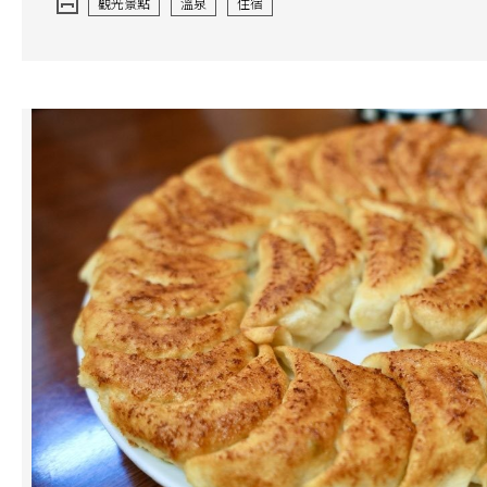
觀光景點
溫泉
住宿