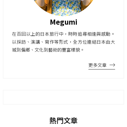
Megumi
在百回以上的日本旅行中，時時追尋相逢與感動。
以採訪、演講、寫作等形式，全方位連結日本由大
城到偏鄉、文化到藝術的豐富樣貌。
更多文章
熱門文章