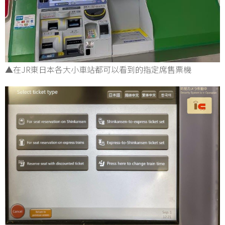
▲在JR東日本各大小車站都可以看到的指定席售票機