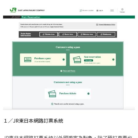
１／JR東日本網路訂票系統
JR東日本網路訂票系統
以外國遊客為對象，除了預訂車票也