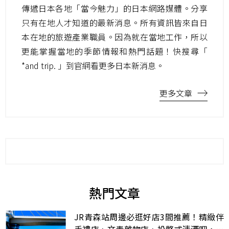
傳遞日本各地「當今魅力」的日本網路媒體。分享
只有在地人才知道的最新消息。所有資訊皆來自日
本在地的旅遊產業職員。因為就在當地工作，所以
更能掌握當地的季節情報和熱門話題！快搜尋「
*and trip. 」到官網看更多日本新消息。
更多文章
熱門文章
JR青森站周邊必逛好店3間推薦！精緻伴