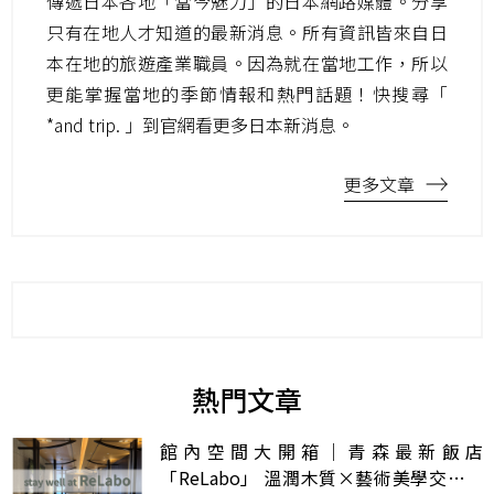
傳遞日本各地「當今魅力」的日本網路媒體。分享
只有在地人才知道的最新消息。所有資訊皆來自日
本在地的旅遊產業職員。因為就在當地工作，所以
更能掌握當地的季節情報和熱門話題！快搜尋「
*and trip. 」到官網看更多日本新消息。
更多文章
熱門文章
館內空間大開箱｜青森最新飯店
「ReLabo」 溫潤木質×藝術美學交織的