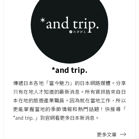
*and trip.
傳遞日本各地「當今魅力」的日本網路媒體。分享
只有在地人才知道的最新消息。所有資訊皆來自日
本在地的旅遊產業職員。因為就在當地工作，所以
更能掌握當地的季節情報和熱門話題！快搜尋「
*and trip. 」到官網看更多日本新消息。
更多文章