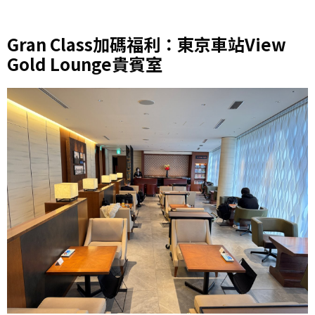
Gran Class加碼福利：東京車站View
Gold Lounge貴賓室