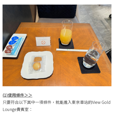
(1)使用條件＞＞
只要符合以下其中一項條件，就能進入東京車站的View Gold
Lounge貴賓室：