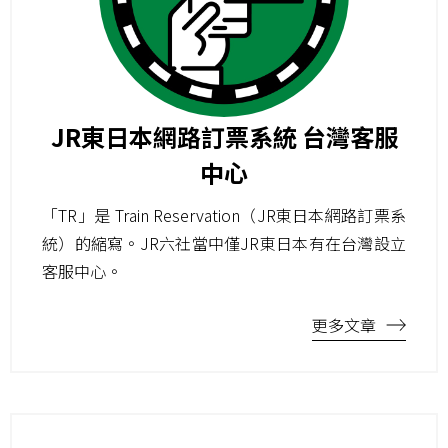
JR東日本網路訂票系統 台灣客服
中心
「TR」是 Train Reservation（JR東日本網路訂票系
統）的縮寫。JR六社當中僅JR東日本有在台灣設立
客服中心。
更多文章