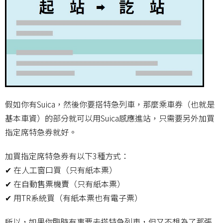
假如你有Suica，然後你要搭特急列車，那麼乘車券（也就是
基本車資）的部分就可以用Suica感應進站，只需要另外加買
指定席特急券就好。
加買指定席特急券有以下3種方式：
✔
在人工窗口買（只有紙本票）
✔
在自動售票機賣（只有紙本票）
✔
用TR系統買（有紙本票也有電子票）
所以，如果你臨時有事要去搭特急列車，但又不想為了那張