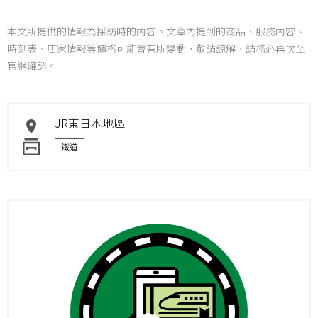
本文所提供的情報為採訪時的內容。文章內提到的商品、服務內容、
時刻表、店家情報等價格可能會有所變動，敬請諒解，請務必再次至
官網確認。
JR東日本地區
鐵道