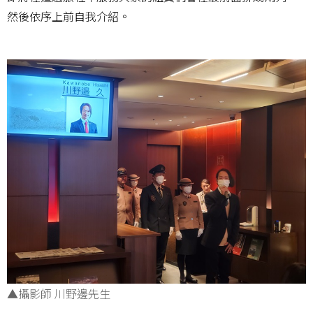
然後依序上前自我介紹。
▲攝影師 川野邊先生