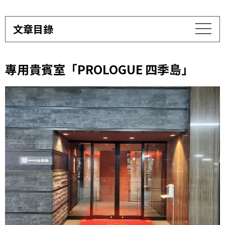
文章目錄
專用貴賓室「PROLOGUE 四季島」