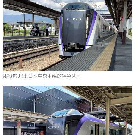
服役於JR東日本中央本線的特急列車