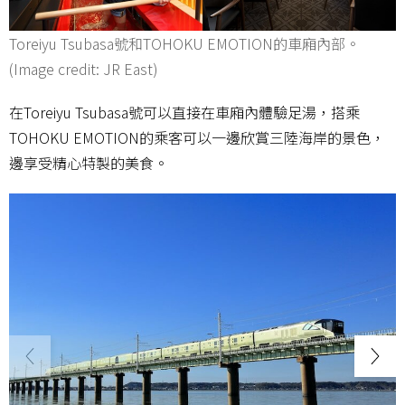
Toreiyu Tsubasa號和TOHOKU EMOTION的車廂內部。
(Image credit: JR East)
在Toreiyu Tsubasa號可以直接在車廂內體驗足湯，搭乘
TOHOKU EMOTION的乘客可以一邊欣賞三陸海岸的景色，
邊享受精心特製的美食。