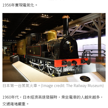
1956年實現電氣化。
日本第一台蒸氣火車。(Image credit: The Railway Museum)
1960年代，日本經濟高速發展時，乘坐電車的人越來越多，
交通雍堵嚴重。