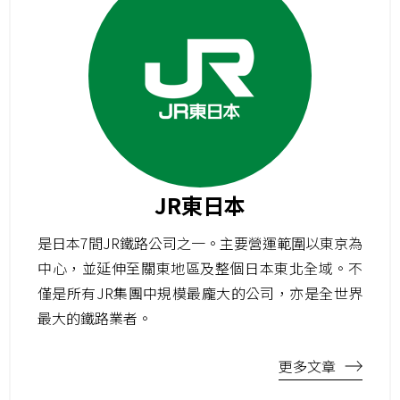
JR東日本
是日本7間JR鐵路公司之一。主要營運範圍以東京為
中心，並延伸至關東地區及整個日本東北全域。不
僅是所有JR集團中規模最龐大的公司，亦是全世界
最大的鐵路業者。
更多文章