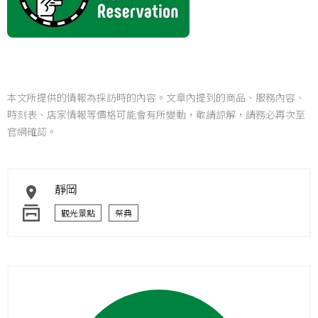
本文所提供的情報為採訪時的內容。文章內提到的商品、服務內容、
時刻表、店家情報等價格可能會有所變動，敬請諒解，請務必再次至
官網確認。
靜岡
觀光景點
祭典