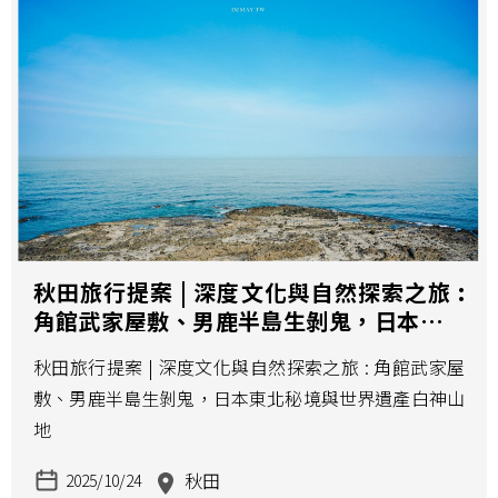
秋田旅行提案 | 深度文化與自然探索之旅 :
角館武家屋敷、男鹿半島生剝鬼，日本東北
秘境與世界遺產白神山地
秋田旅行提案 | 深度文化與自然探索之旅 : 角館武家屋
敷、男鹿半島生剝鬼，日本東北秘境與世界遺產白神山
地
秋田
2025/10/24