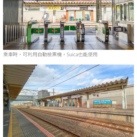
乘車時，可利用自動檢票機，Suica也能使用