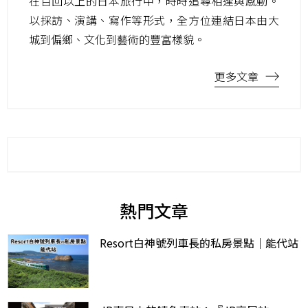
在百回以上的日本旅行中，時時追尋相逢與感動。
以採訪、演講、寫作等形式，全方位連結日本由大
城到偏鄉、文化到藝術的豐富樣貌。
更多文章
熱門文章
Resort白神號列車長的私房景點｜能代站