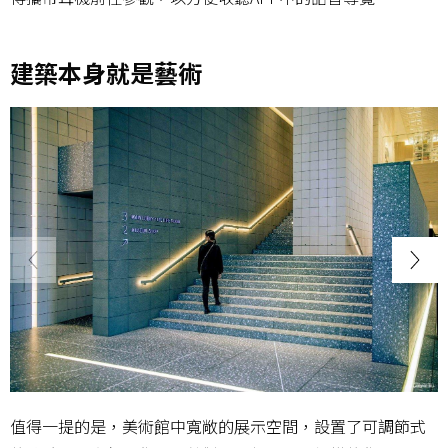
建築本身就是藝術
值得一提的是，美術館中寬敞的展示空間，設置了可調節式