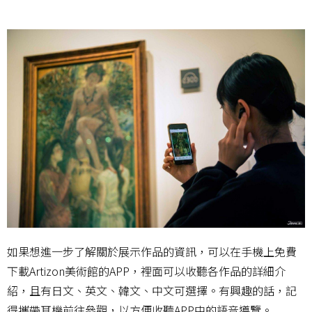
如果想進一步了解關於展示作品的資訊，可以在手機上免費
下載Artizon美術館的APP，裡面可以收聽各作品的詳細介
紹，且有日文、英文、韓文、中文可選擇。有興趣的話，記
得攜帶耳機前往參觀，以方便收聽APP中的語音導覽。