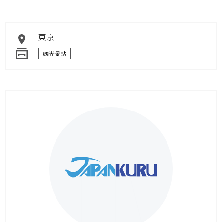
東京
觀光景點