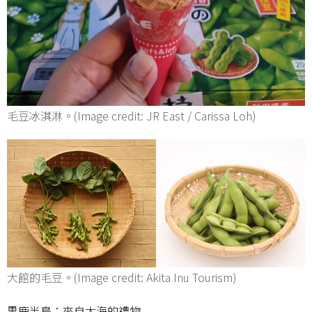
毛豆冰淇淋。(Image credit: JR East / Carissa Loh)
大館的毛豆。(Image credit: Akita Inu Tourism)
男鹿半島：來自大海的禮物