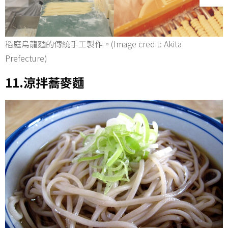
稻庭烏龍麵的傳統手工製作。(Image credit: Akita
Prefecture)
11.涼拌蕎麥麵