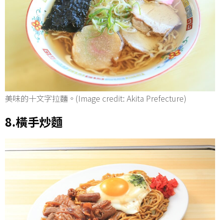
美味的十文字拉麵。(Image credit: Akita Prefecture)
8.橫手炒麵