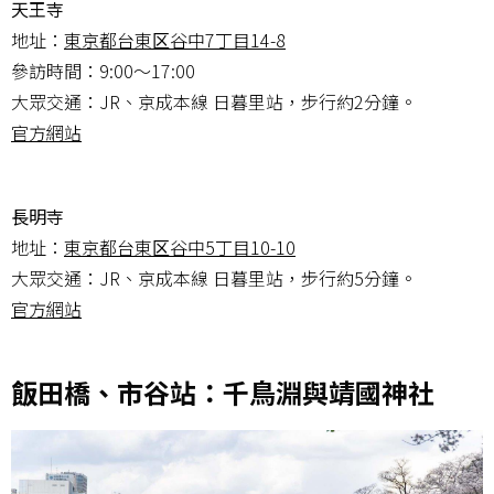
天王寺
地址：
東京都台東区谷中7丁目14-8
參訪時間：9:00〜17:00
大眾交通：JR、京成本線 日暮里站，步行約2分鐘。
官方網站
長明寺
地址：
東京都台東区谷中5丁目10-10
大眾交通：JR、京成本線 日暮里站，步行約5分鐘。
官方網站
飯田橋、市谷站：千鳥淵與靖國神社