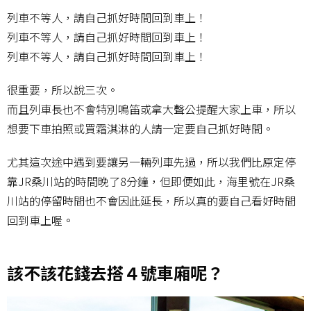
列車不等人，請自己抓好時間回到車上！
列車不等人，請自己抓好時間回到車上！
列車不等人，請自己抓好時間回到車上！
很重要，所以說三次。
而且列車長也不會特別鳴笛或拿大聲公提醒大家上車，所以
想要下車拍照或買霜淇淋的人請一定要自己抓好時間。
尤其這次途中遇到要讓另一輛列車先過，所以我們比原定停
靠JR桑川站的時間晚了8分鐘，但即便如此，海里號在JR桑
川站的停留時間也不會因此延長，所以真的要自己看好時間
回到車上喔。
該不該花錢去搭４號車廂呢？