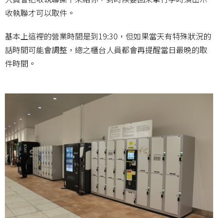
收執聯才可以取件。
基本上這裡的營業時間是到19:30，但如果當天有特殊狀況的
話時間可能會調整，總之櫃台人員都會再提醒當日最晚的取
件時間。