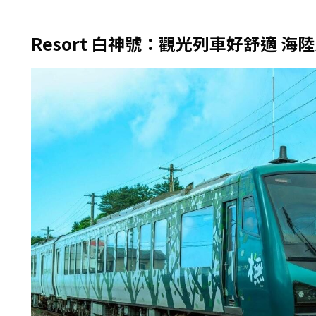
Resort 白神號：觀光列車好舒適 