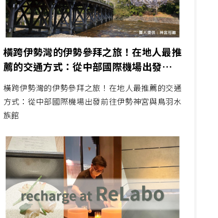
橫跨伊勢灣的伊勢參拜之旅！在地人最推
薦的交通方式：從中部國際機場出發前往
伊勢神宮與鳥羽水族館
橫跨伊勢灣的伊勢參拜之旅！在地人最推薦的交通
方式：從中部國際機場出發前往伊勢神宮與鳥羽水
族館