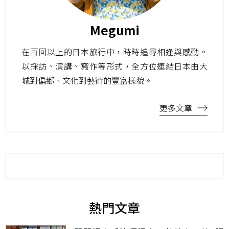
Megumi
在百回以上的日本旅行中，時時追尋相逢與感動。
以採訪、演講、寫作等形式，全方位連結日本由大
城到偏鄉、文化到藝術的豐富樣貌。
更多文章
熱門文章