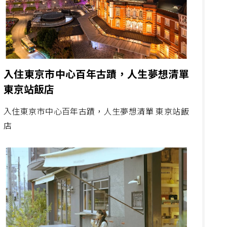
入住東京市中心百年古蹟，人生夢想清單
東京站飯店
入住東京市中心百年古蹟，人生夢想清單 東京站飯
店