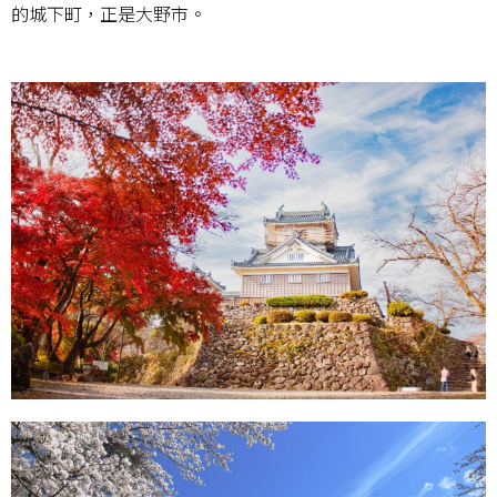
的城下町，正是大野市。