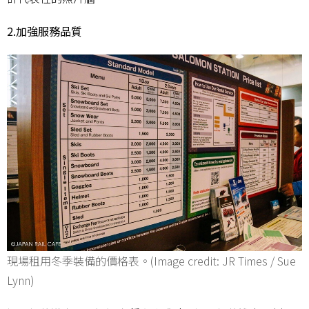
2.加強服務品質
現場租用冬季裝備的價格表。(Image credit: JR Times / Sue
Lynn)