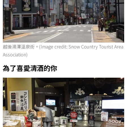
越後湯澤溫泉街。(Image credit: Snow Country Tourist Area
Association)
為了喜愛清酒的你