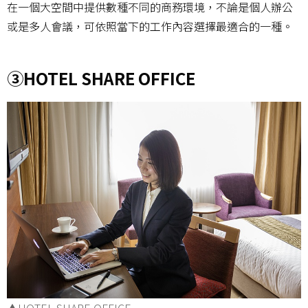
在一個大空間中提供數種不同的商務環境，不論是個人辦公
或是多人會議，可依照當下的工作內容選擇最適合的一種。
③HOTEL SHARE OFFICE
▲HOTEL SHARE OFFICE