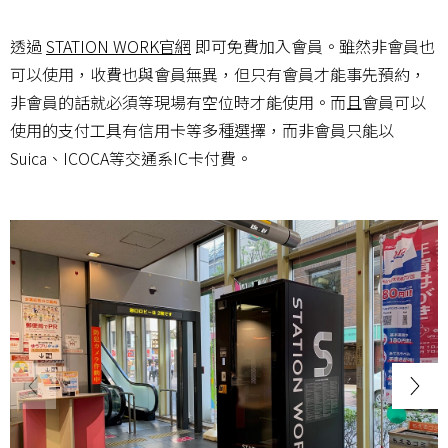
透過
STATION WORK官網
即可免費加入會員。雖然非會員也
可以使用，收費也與會員無異，但只有會員才能事先預約，
非會員的話就必須等現場有空位時才能使用。而且會員可以
使用的支付工具有信用卡等多種選擇，而非會員只能以
Suica、ICOCA等交通系IC卡付費。