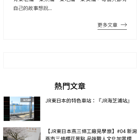
自己的故事想說...
更多文章
熱門文章
JR東日本的特色車站：『JR海芝浦站』
【JR東日本燕三條工廠見學旅】#04 新潟
燕市三條櫻花景點 品味職人文化加賞櫻