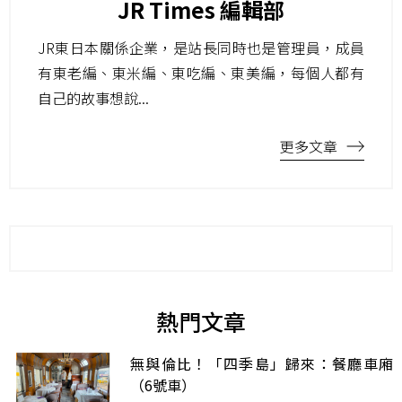
JR Times 編輯部
JR東日本關係企業，是站長同時也是管理員，成員
有東老編、東米編、東吃編、東美編，每個人都有
自己的故事想說...
更多文章
熱門文章
無與倫比！「四季島」歸來：餐廳車廂
（6號車）