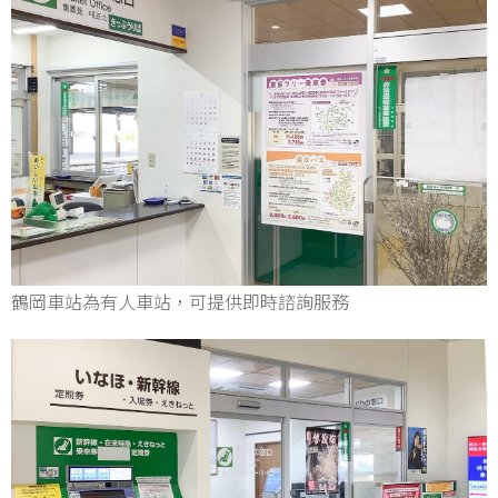
鶴岡車站為有人車站，可提供即時諮詢服務