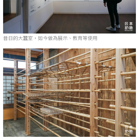
昔日的大蠶室，如今做為展示、教育等使用