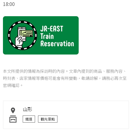
18:00
本文所提供的情報為採訪時的內容。文章內提到的商品、服務內容、
時刻表、店家情報等價格可能會有所變動，敬請諒解，請務必再次至
官網確認。
山形
鐵道
觀光景點