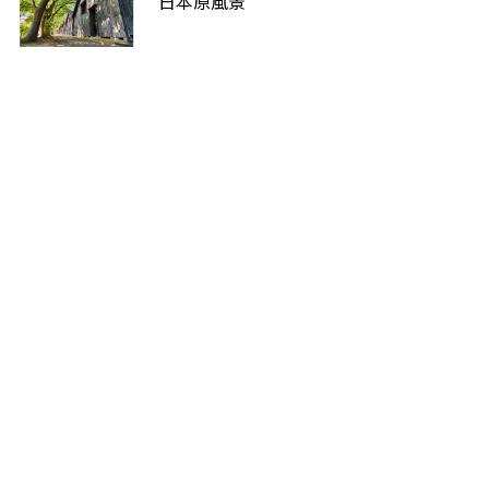
日本原風景