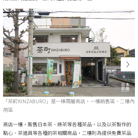
「茶町KINZABURO」是一棟兩層商店，一樓銷售區、二樓內
用區
商店一樓，販售日本茶、綠茶等各種茶品，以及以茶製作的
點心、茶道具等各種的茶相關商品，二樓則為提供免費茶品