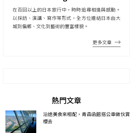
在百回以上的日本旅行中，時時追尋相逢與感動。
以採訪、演講、寫作等形式，全方位連結日本由大
城到偏鄉、文化到藝術的豐富樣貌。
更多文章
熱門文章
沿途美食來相配，青森函館搭公車做伙賞
櫻去