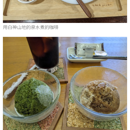
用白神山地的泉水煮的咖啡