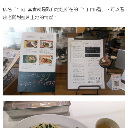
店名「4-6」其實就是取自地址所在的「4丁目6番」，可以看
出老闆對這片土地的情感。