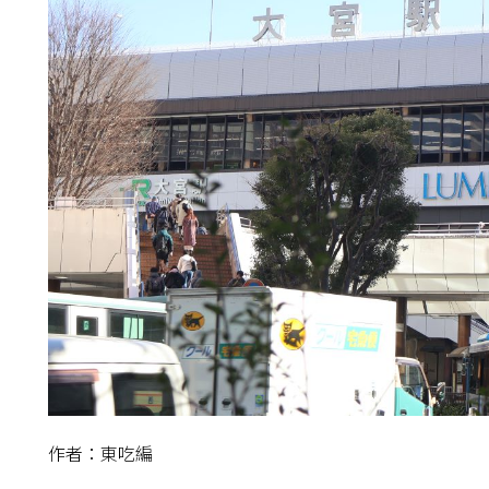
作者：東吃編