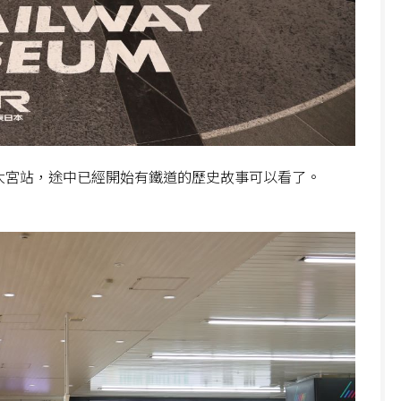
le大宮站，途中已經開始有鐵道的歷史故事可以看了。