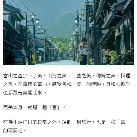
富山之富少不了美，山海之美、工藝之美、傳統之美、料理
之美。在這樣的富山，感受各種「美」的體驗，身和心似乎
也都跟著美麗起來。
而美本身，就是一種「富」。
在為生活打拼的日常之外，規劃一趟旅行，也是一種「富」
的積累吧。