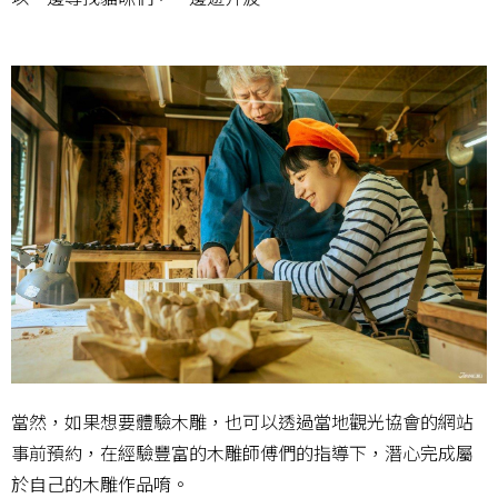
當然，如果想要體驗木雕，也可以透過當地觀光協會的網站
事前預約，在經驗豐富的木雕師傅們的指導下，潛心完成屬
於自己的木雕作品唷。