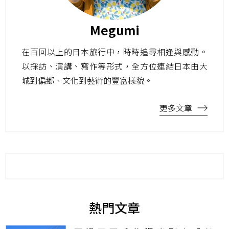
Megumi
在百回以上的日本旅行中，時時追尋相逢與感動。
以採訪、演講、寫作等形式，全方位連結日本由大
城到偏鄉、文化到藝術的豐富樣貌。
更多文章
熱門文章