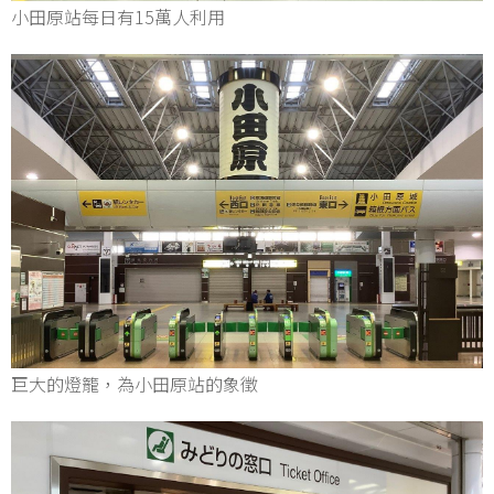
小田原站每日有15萬人利用
巨大的燈籠，為小田原站的象徵