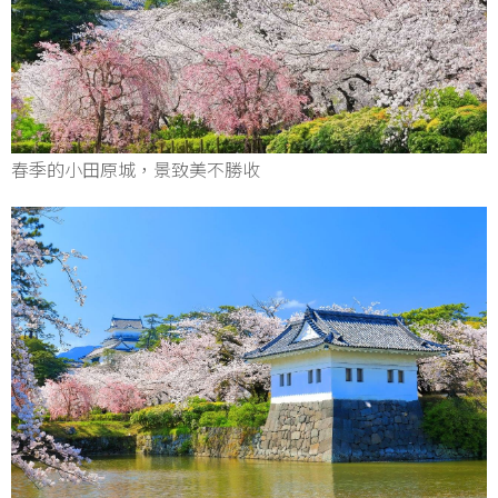
春季的小田原城，景致美不勝收