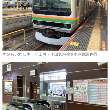
本站有JR東日本、小田急、小田急箱根等多家鐵道停靠