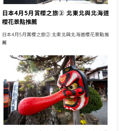
日本4月5月賞櫻之旅② 北東北與北海道
櫻花景點推薦
日本4月5月賞櫻之旅② 北東北與北海道櫻花景點推
薦