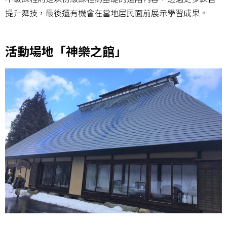
提升舞技，最後還有機會在當地居民面前展示學習成果。
活動場地「神樂之館」