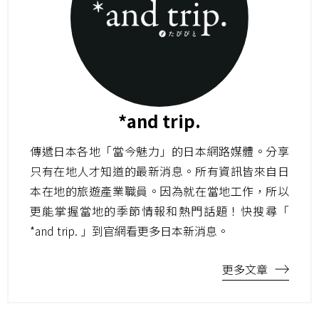
*and trip.
傳遞日本各地「當今魅力」的日本網路媒體。分享
只有在地人才知道的最新消息。所有資訊皆來自日
本在地的旅遊產業職員。因為就在當地工作，所以
更能掌握當地的季節情報和熱門話題！快搜尋「
*and trip. 」到官網看更多日本新消息。
更多文章