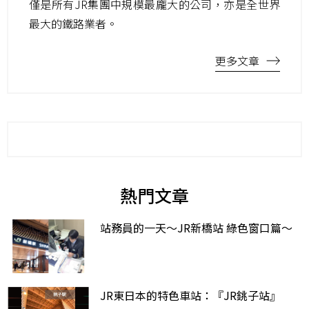
僅是所有JR集團中規模最龐大的公司，亦是全世界
最大的鐵路業者。
更多文章
熱門文章
站務員的一天～JR新橋站 綠色窗口篇～
JR東日本的特色車站：『JR銚子站』