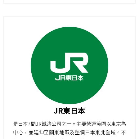
JR東日本
是日本7間JR鐵路公司之一。主要營運範圍以東京為
中心，並延伸至關東地區及整個日本東北全域。不