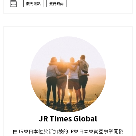
觀光景點
流行時尚
JR Times Global
由JR東日本位於新加坡的JR東日本東南亞事業開發