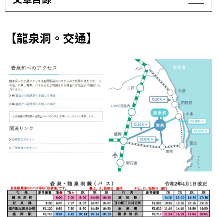
【龍泉洞。交通】