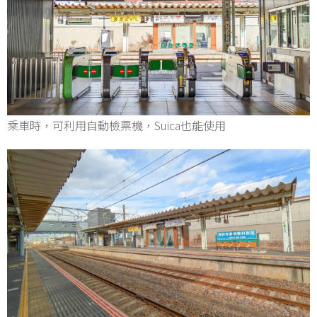
乘車時，可利用自動檢票機，Suica也能使用