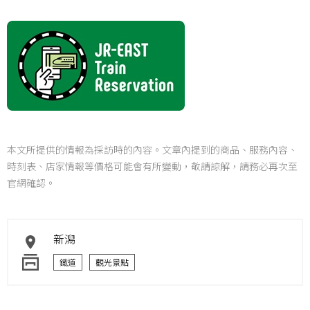
本文所提供的情報為採訪時的內容。文章內提到的商品、服務內容、
時刻表、店家情報等價格可能會有所變動，敬請諒解，請務必再次至
官網確認。
新潟
鐵道
觀光景點