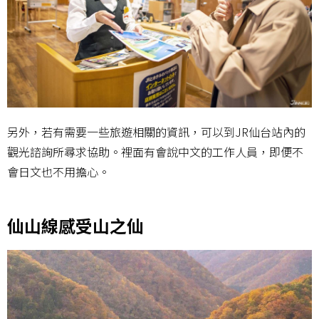
另外，若有需要一些旅遊相關的資訊，可以到JR仙台站內的
觀光諮詢所尋求協助。裡面有會說中文的工作人員，即便不
會日文也不用擔心。
仙山線感受山之仙