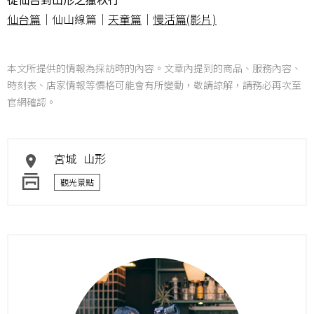
仙台篇
｜仙山線篇｜
天童篇
｜
慢活篇(影片)
本文所提供的情報為採訪時的內容。文章內提到的商品、服務內容、
時刻表、店家情報等價格可能會有所變動，敬請諒解，請務必再次至
官網確認。
宮城
山形
觀光景點