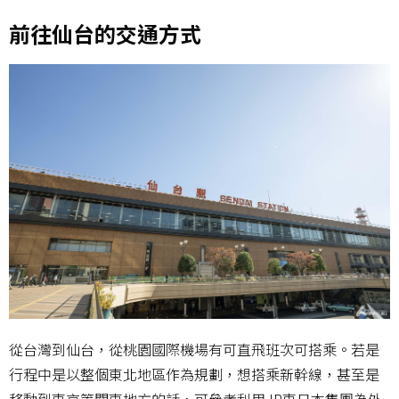
前往仙台的交通方式
從台灣到仙台，從桃園國際機場有可直飛班次可搭乘。若是
行程中是以整個東北地區作為規劃，想搭乘新幹線，甚至是