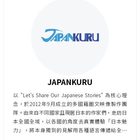
JAPANKURU
以 "Let's Share Our Japanese Stories" 為核心理
念，於2012年9月成立的多國籍圖文映像製作團
隊。由來自不同國家且現居日本的作家們，走訪日
本全國全域，以各國的角度去真實體驗「日本魅
力」，將本身獨到的見解用各種語言傳遞給全世
界。