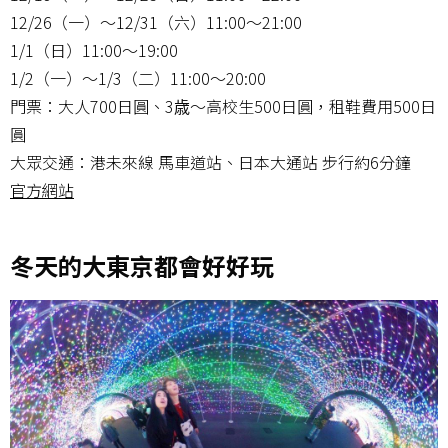
12/26（一）～12/31（六）11:00～21:00
1/1（日）11:00～19:00
1/2（一）～1/3（二）11:00～20:00
門票：大人700日圓、3歳～高校生500日圓，租鞋費用500日
圓
大眾交通：港未來線 馬車道站、日本大通站 步行約6分鐘
官方網站
冬天的大東京都會好好玩