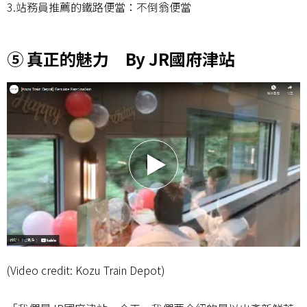
3.站務員推薦的鐵路便當：不倒翁便當
⑤ 真正的魅力 By JR國府津站
(Video credit: Kozu Train Depot)