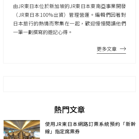
由JR東日本位於新加坡的JR東日本東南亞事業開發
（JR東日本100%出資）管理營運。編輯們因著對
日本旅行的熱情而聚集在一起，歡迎慢慢閱讀他們
一筆一劃撰寫的遊記心得。
更多文章
熱門文章
使用JR東日本網路訂票系統預約「新幹
線」指定席票券