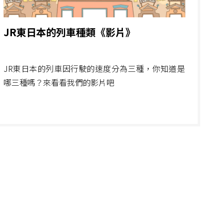
JR東日本的列車種類《影片》
JR東日本的列車因行駛的速度分為三種，你知道是
哪三種嗎？來看看我們的影片吧