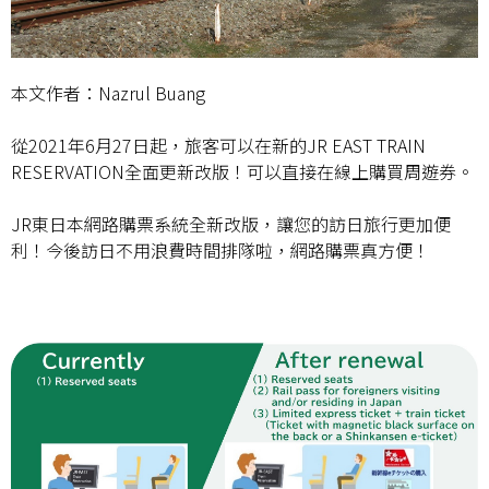
本文作者：Nazrul Buang
從2021年6月27日起，旅客可以在新的JR EAST TRAIN
RESERVATION全面更新改版！可以直接在線上購買周遊券。
JR東日本網路購票系統全新改版，讓您的訪日旅行更加便
利！今後訪日不用浪費時間排隊啦，網路購票真方便！