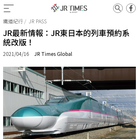
鐵道紀行
JR PASS
JR最新情報：JR東日本的列車預約系
統改版！
2021/04/16
JR Times Global