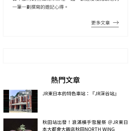
一筆一劃撰寫的遊記心得。
更多文章
熱門文章
JR東日本的特色車站：『JR深谷站』
秋田站出發！浪滿橫手雪屋祭 ＠JR東日
本大都會大飯店秋田NORTH WING