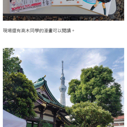
現場還有高木同學的漫畫可以閱讀。