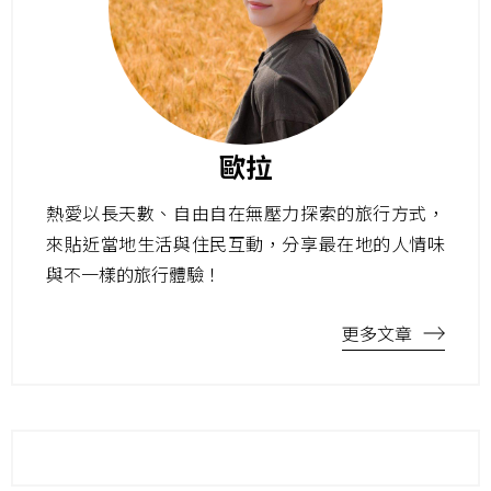
歐拉
熱愛以長天數、自由自在無壓力探索的旅行方式，
來貼近當地生活與住民互動，分享最在地的人情味
與不一樣的旅行體驗！
更多文章