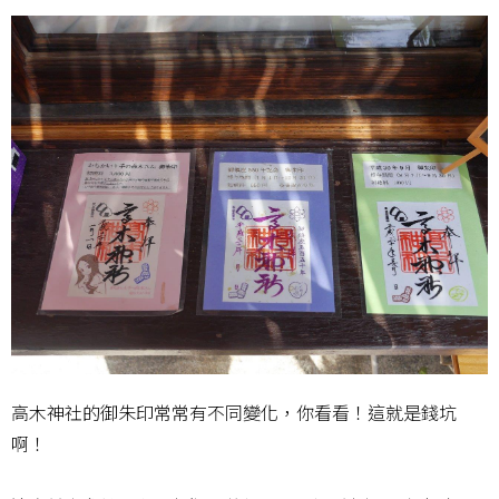
高木神社的御朱印常常有不同變化，你看看！這就是錢坑
啊！