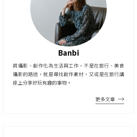
Banbi
將攝影、創作化為生活與工作，不是在旅行、美食
攝影的路途，就是尋找創作素材，又或是在旅行講
座上分享好玩有趣的事物。
更多文章