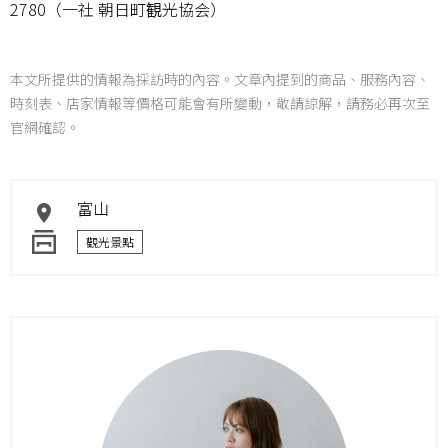
2780（一社 朝日町観光協会）
本文所提供的情報為採訪時的內容。文章內提到的商品、服務內容、
時刻表、店家情報等價格可能會有所變動，敬請諒解，請務必再次至
官網確認。
富山
觀光景點